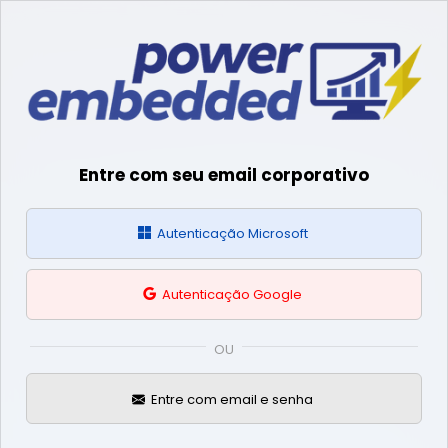
Entre com seu email corporativo
Autenticação Microsoft
Autenticação Google
OU
Entre com email e senha